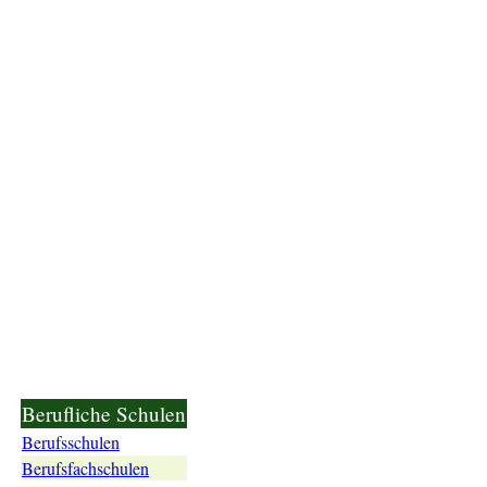
Berufliche Schulen
Berufsschulen
Berufsfachschulen