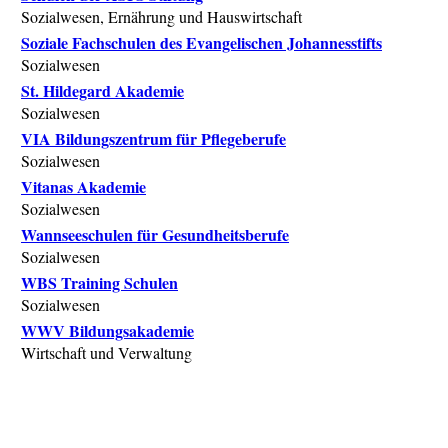
Sozialwesen, Ernährung und Hauswirtschaft
Soziale Fachschulen des Evangelischen Johannesstifts
Sozialwesen
St. Hildegard Akademie
Sozialwesen
VIA Bildungszentrum für Pflegeberufe
Sozialwesen
Vitanas Akademie
Sozialwesen
Wannseeschulen für Gesundheitsberufe
Sozialwesen
WBS Training Schulen
Sozialwesen
WWV Bildungsakademie
Wirtschaft und Verwaltung