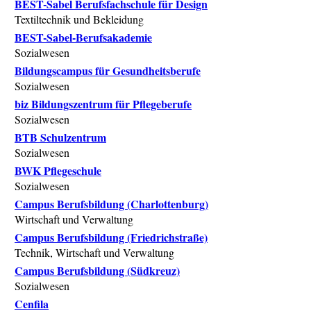
BEST-Sabel Berufsfachschule für Design
Textiltechnik und Bekleidung
BEST-Sabel-Berufsakademie
Sozialwesen
Bildungscampus für Gesundheitsberufe
Sozialwesen
biz Bildungszentrum für Pflegeberufe
Sozialwesen
BTB Schulzentrum
Sozialwesen
BWK Pflegeschule
Sozialwesen
Campus Berufsbildung (Charlottenburg)
Wirtschaft und Verwaltung
Campus Berufsbildung (Friedrichstraße)
Technik, Wirtschaft und Verwaltung
Campus Berufsbildung (Südkreuz)
Sozialwesen
Cenfila