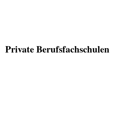
Private Berufsfachschulen