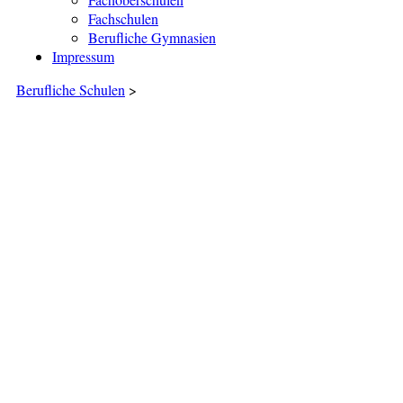
Fachschulen
Berufliche Gymnasien
Impressum
Berufliche Schulen
>