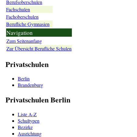
Berufsoberschulen
Fachschulen
Fachoberschulen
Berufliche Gymnasien
Navigation
Zum Seitenanfang
Zur Übersicht Berufliche Schulen
Privatschulen
Berlin
Brandenburg
Privatschulen Berlin
Liste A-Z
Schultypen
Bezirke
Ausrichtung