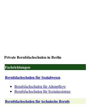
Private Berufsfachschulen in Berlin
Fachrichtungen
Berufsfachschulen für Sozialwesen
Berufsfachschulen für Altenpflege
Berufsfachschulen für Sozialassistenz
Berufsfachschulen für technische Berufe