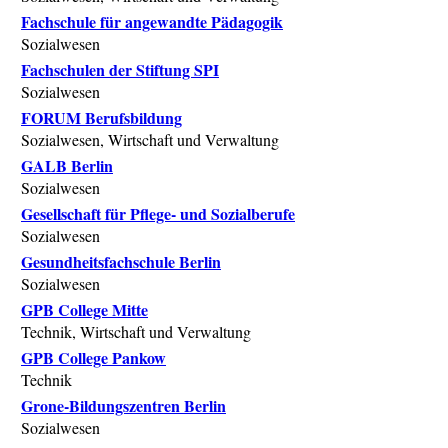
Fachschule für angewandte Pädagogik
Sozialwesen
Fachschulen der Stiftung SPI
Sozialwesen
FORUM Berufsbildung
Sozialwesen, Wirtschaft und Verwaltung
GALB Berlin
Sozialwesen
Gesellschaft für Pflege- und Sozialberufe
Sozialwesen
Gesundheitsfachschule Berlin
Sozialwesen
GPB College Mitte
Technik, Wirtschaft und Verwaltung
GPB College Pankow
Technik
Grone-Bildungszentren Berlin
Sozialwesen