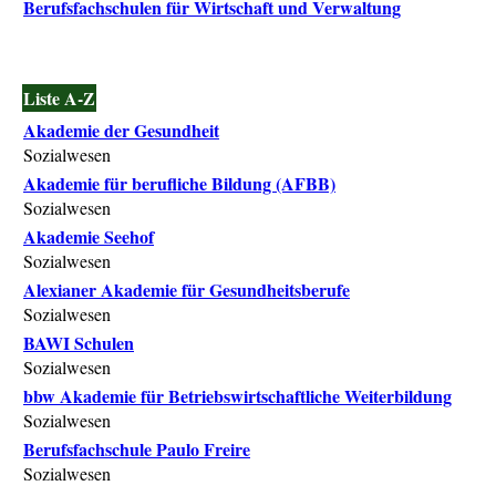
Berufsfachschulen für Wirtschaft und Verwaltung
Liste A-Z
Akademie der Gesundheit
Sozialwesen
Akademie für berufliche Bildung (AFBB)
Sozialwesen
Akademie Seehof
Sozialwesen
Alexianer Akademie für Gesundheitsberufe
Sozialwesen
BAWI Schulen
Sozialwesen
bbw Akademie für Betriebswirtschaftliche Weiterbildung
Sozialwesen
Berufsfachschule Paulo Freire
Sozialwesen