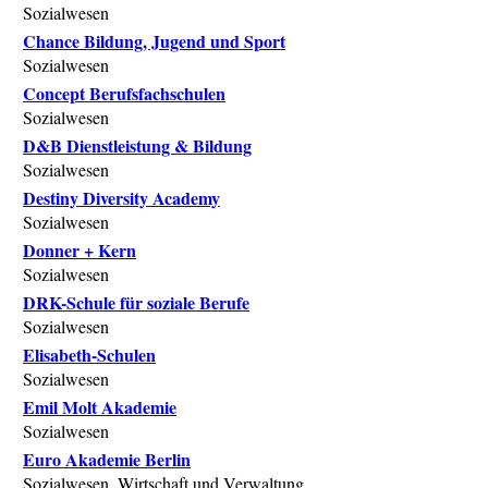
Sozialwesen
Chance Bildung, Jugend und Sport
Sozialwesen
Concept Berufsfachschulen
Sozialwesen
D&B Dienstleistung & Bildung
Sozialwesen
Destiny Diversity Academy
Sozialwesen
Donner + Kern
Sozialwesen
DRK-Schule für soziale Berufe
Sozialwesen
Elisabeth-Schulen
Sozialwesen
Emil Molt Akademie
Sozialwesen
Euro Akademie Berlin
Sozialwesen, Wirtschaft und Verwaltung