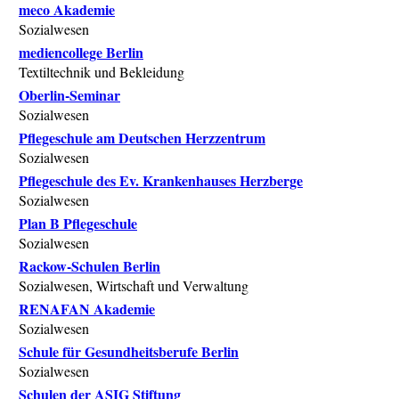
meco Akademie
Sozialwesen
mediencollege Berlin
Textiltechnik und Bekleidung
Oberlin-Seminar
Sozialwesen
Pflegeschule am Deutschen Herzzentrum
Sozialwesen
Pflegeschule des Ev. Krankenhauses Herzberge
Sozialwesen
Plan B Pflegeschule
Sozialwesen
Rackow-Schulen Berlin
Sozialwesen, Wirtschaft und Verwaltung
RENAFAN Akademie
Sozialwesen
Schule für Gesundheitsberufe Berlin
Sozialwesen
Schulen der ASIG Stiftung