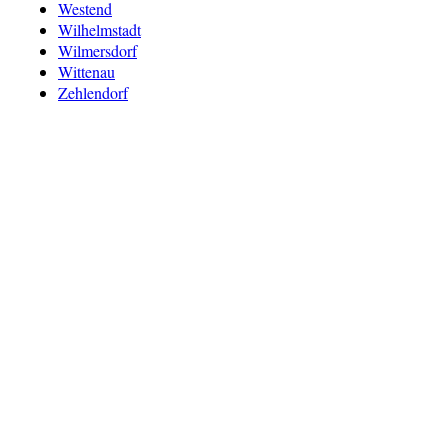
Westend
Wilhelmstadt
Wilmersdorf
Wittenau
Zehlendorf