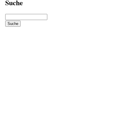
Suche