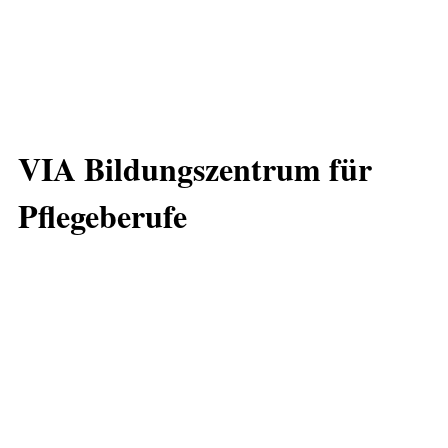
VIA Bildungszentrum für
Pflegeberufe