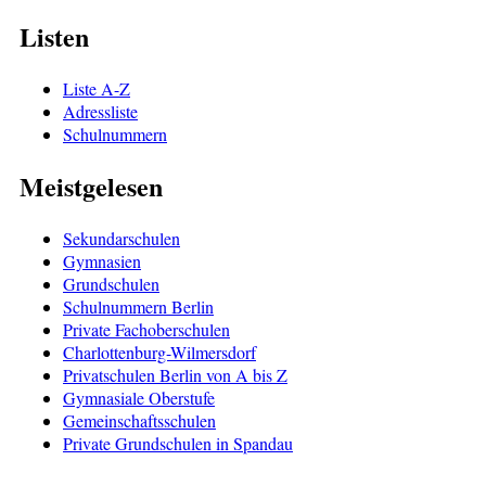
Listen
Liste A-Z
Adressliste
Schulnummern
Meistgelesen
Sekundarschulen
Gymnasien
Grundschulen
Schulnummern Berlin
Private Fachoberschulen
Charlottenburg-Wilmersdorf
Privatschulen Berlin von A bis Z
Gymnasiale Oberstufe
Gemeinschaftsschulen
Private Grundschulen in Spandau