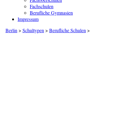
Fachschulen
Berufliche Gymnasien
Impressum
Berlin
>
Schultypen
>
Berufliche Schulen
>