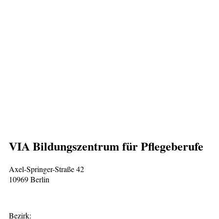
VIA Bildungszentrum für Pflegeberufe
Axel-Springer-Straße 42
10969 Berlin
Bezirk: