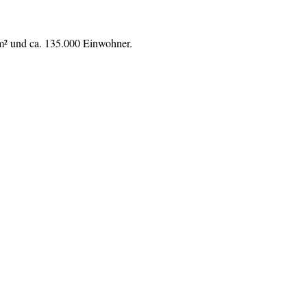
km² und ca. 135.000 Einwohner.