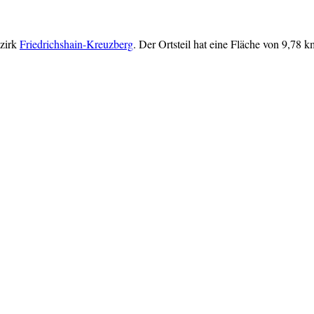
ezirk
Friedrichshain-Kreuzberg
. Der Ortsteil hat eine Fläche von 9,78 