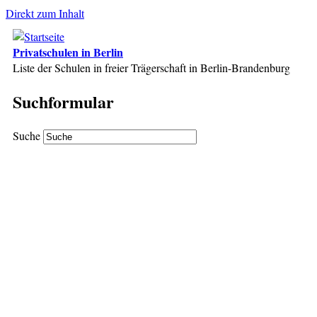
Direkt zum Inhalt
Privatschulen in Berlin
Liste der Schulen in freier Trägerschaft in Berlin-Brandenburg
Suchformular
Suche