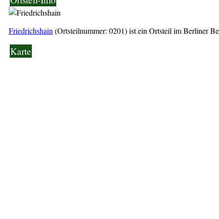
Friedrichshain
(Ortsteilnummer: 0201) ist ein Ortsteil im Berliner B
Karte