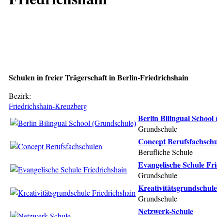
Schulen in freier Trägerschaft in Berlin-Friedrichshain
Bezirk:
Friedrichshain-Kreuzberg
Berlin Bilingual School
Grundschule
Concept Berufsfachsch
Berufliche Schule
Evangelische Schule Fr
Grundschule
Kreativitätsgrundschule
Grundschule
Netzwerk-Schule