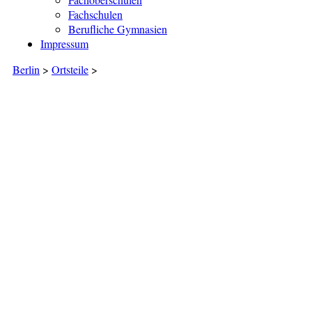
Fachschulen
Berufliche Gymnasien
Impressum
Berlin
>
Ortsteile
>