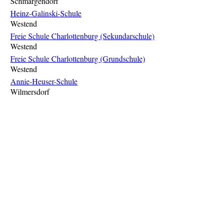
Schmargendorf
Heinz-Galinski-Schule
Westend
Freie Schule Charlottenburg (Sekundarschule)
Westend
Freie Schule Charlottenburg (Grundschule)
Westend
Annie-Heuser-Schule
Wilmersdorf