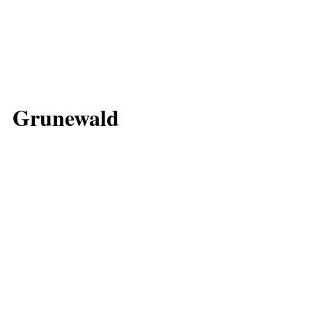
Grunewald