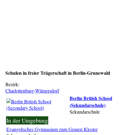
Schulen in freier Trägerschaft in Berlin-Grunewald
Bezirk:
Charlottenburg-Wilmersdorf
Berlin British School
(Sekundarschule)
Sekundarschule
In der Umgebung
Evangelisches Gymnasium zum Grauen Kloster