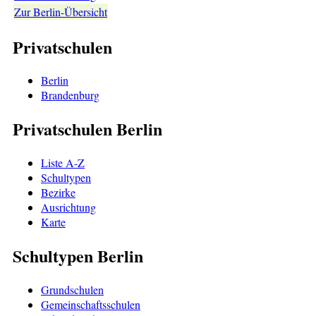
Zur Berlin-Übersicht
Privatschulen
Berlin
Brandenburg
Privatschulen Berlin
Liste A-Z
Schultypen
Bezirke
Ausrichtung
Karte
Schultypen Berlin
Grundschulen
Gemeinschaftsschulen