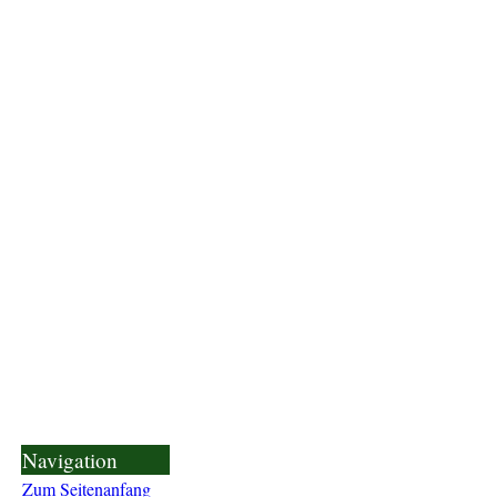
Navigation
Zum Seitenanfang