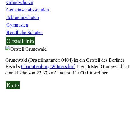
Grundschulen
Gemeinschaftsschulen
Sekundarschulen
Gymnasien
Berufliche Schulen
Ortsteil-Info
Grunewald (Ortsteilnummer: 0404) ist ein Ortsteil des Berliner
Bezirks
Charlottenburg-Wilmersdorf
. Der Ortsteil Grunewald hat
eine Fläche von 22,33 km² und ca. 11.000 Einwohner.
Karte