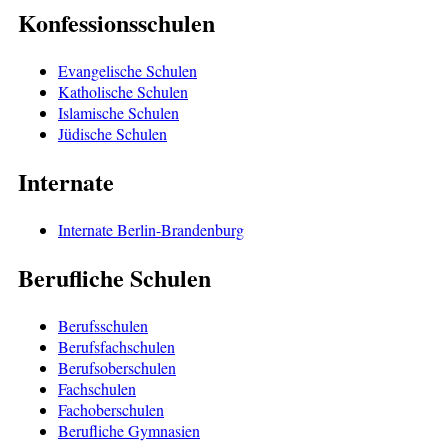
Konfessionsschulen
Evangelische Schulen
Katholische Schulen
Islamische Schulen
Jüdische Schulen
Internate
Internate Berlin-Brandenburg
Berufliche Schulen
Berufsschulen
Berufsfachschulen
Berufsoberschulen
Fachschulen
Fachoberschulen
Berufliche Gymnasien