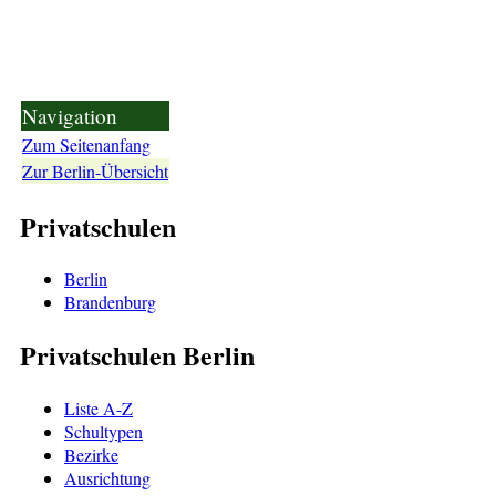
Navigation
Zum Seitenanfang
Zur Berlin-Übersicht
Privatschulen
Berlin
Brandenburg
Privatschulen Berlin
Liste A-Z
Schultypen
Bezirke
Ausrichtung