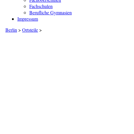
Fachschulen
Berufliche Gymnasien
Impressum
Berlin
>
Ortsteile
>