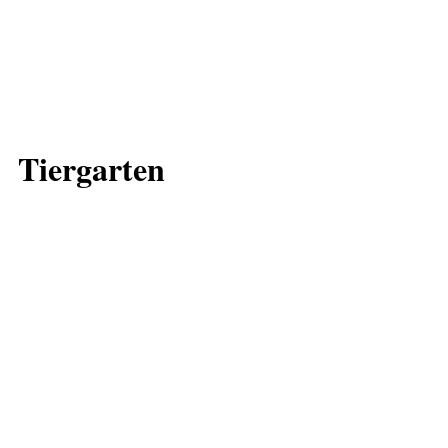
Tiergarten