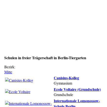
Schulen in freier Trägerschaft in Berlin-Tiergarten
Bezirk:
Mitte
Canisius-Kolleg
Gymnasium
Ecole Voltaire (Grundschule)
Grundschule
Internationale Lomonossow-
Schule Berlin