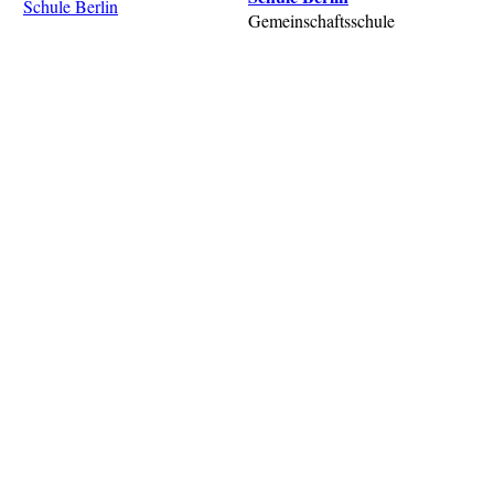
Gemeinschaftsschule