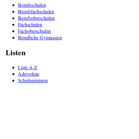
Berufsschulen
Berufsfachschulen
Berufsoberschulen
Fachschulen
Fachoberschulen
Berufliche Gymnasien
Listen
Liste A-Z
Adressliste
Schulnummern