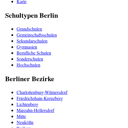
Karte
Schultypen Berlin
Grundschulen
Gemeinschaftsschulen
Sekundarschulen
Gymnasien
Berufliche Schulen
Sonderschulen
Hochschulen
Berliner Bezirke
Charlottenburg-Wilmersdorf
Friedrichshain-Kreuzberg
Lichtenberg
Marzahn-Hellersdorf
Mitte
Neukölln