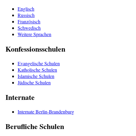
Englisch
Russisch
Französisch
Schwedisch
Weitere Sprachen
Konfessionsschulen
Evangelische Schulen
Katholische Schulen
Islamische Schulen
Jüdische Schulen
Internate
Internate Berlin-Brandenburg
Berufliche Schulen