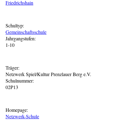
Friedrichshain
Schultyp:
Gemeinschaftsschule
Jahrgangstufen:
1-10
Träger:
Netzwerk Spiel/Kultur Prenzlauer Berg e.V.
Schulnummer:
02P13
Homepage:
Netzwerk-Schule