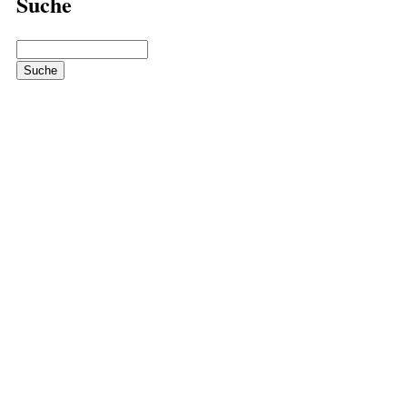
Suche