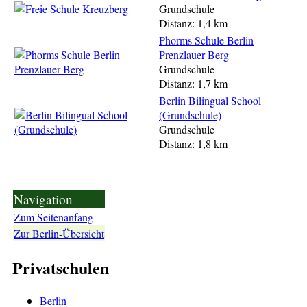
Grundschule
Distanz: 1,4 km
Phorms Schule Berlin
Prenzlauer Berg
Grundschule
Distanz: 1,7 km
Berlin Bilingual School
(Grundschule)
Grundschule
Distanz: 1,8 km
Navigation
Zum Seitenanfang
Zur Berlin-Übersicht
Privatschulen
Berlin