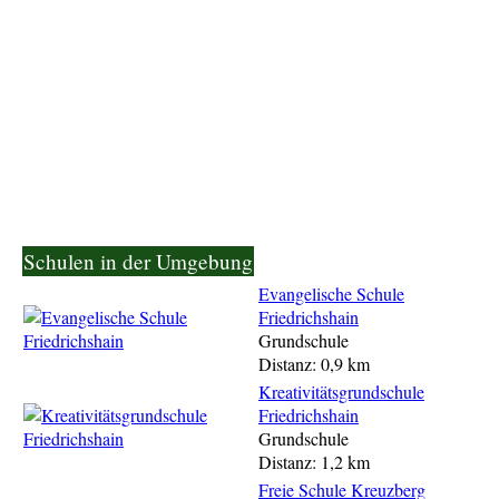
Schulen in der Umgebung
Evangelische Schule
Friedrichshain
Grundschule
Distanz: 0,9 km
Kreativitätsgrundschule
Friedrichshain
Grundschule
Distanz: 1,2 km
Freie Schule Kreuzberg