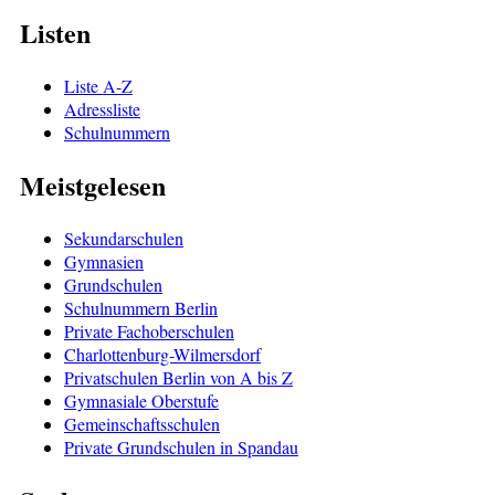
Listen
Liste A-Z
Adressliste
Schulnummern
Meistgelesen
Sekundarschulen
Gymnasien
Grundschulen
Schulnummern Berlin
Private Fachoberschulen
Charlottenburg-Wilmersdorf
Privatschulen Berlin von A bis Z
Gymnasiale Oberstufe
Gemeinschaftsschulen
Private Grundschulen in Spandau