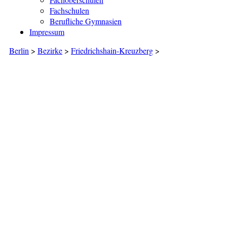
Fachschulen
Berufliche Gymnasien
Impressum
Berlin
>
Bezirke
>
Friedrichshain-Kreuzberg
>