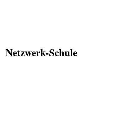
Netzwerk-Schule