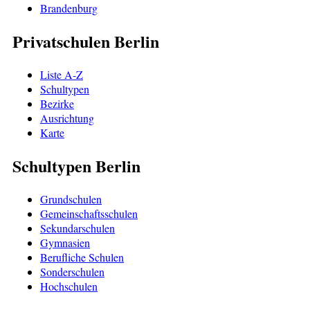
Brandenburg
Privatschulen Berlin
Liste A-Z
Schultypen
Bezirke
Ausrichtung
Karte
Schultypen Berlin
Grundschulen
Gemeinschaftsschulen
Sekundarschulen
Gymnasien
Berufliche Schulen
Sonderschulen
Hochschulen