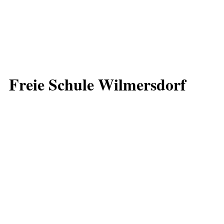
Freie Schule Wilmersdorf