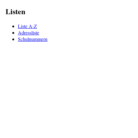
Listen
Liste A-Z
Adressliste
Schulnummern