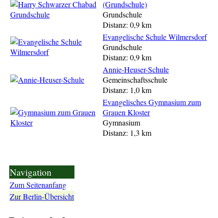
(Grundschule)
Grundschule
Distanz: 0,9 km
Evangelische Schule Wilmersdorf
Grundschule
Distanz: 0,9 km
Annie-Heuser-Schule
Gemeinschaftsschule
Distanz: 1,0 km
Evangelisches Gymnasium zum
Grauen Kloster
Gymnasium
Distanz: 1,3 km
Navigation
Zum Seitenanfang
Zur Berlin-Übersicht