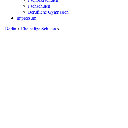
Fachschulen
Berufliche Gymnasien
Impressum
Berlin
>
Ehemalige Schulen
>