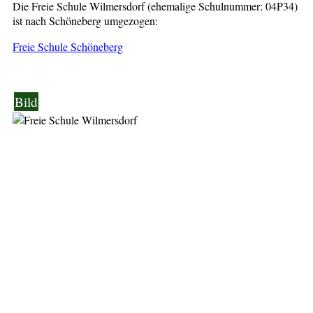
Die Freie Schule Wilmersdorf (ehemalige Schulnummer: 04P34)
ist nach Schöneberg umgezogen:
Freie Schule Schöneberg
Bild