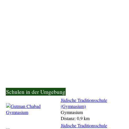
Schulen in der Umgebung
Jüdische Traditionsschule
(Gymnasium)
Gymnasium
Distanz: 0,9 km
Jüdische Traditionsschule