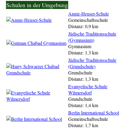
Schulen in der Umgebung
Annie-Heuser-Schule
Gemeinschaftsschule
Distanz: 0,9 km
Jüdische Traditionsschule
(Gymnasium)
Gymnasium
Distanz: 1,3 km
Jüdische Traditionsschule
(Grundschule)
Grundschule
Distanz: 1,3 km
Evangelische Schule
Wilmersdorf
Grundschule
Distanz: 1,4 km
Berlin International School
Gemeinschaftsschule
Distanz: 1,7 km