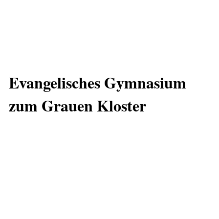
Evangelisches Gymnasium
zum Grauen Kloster