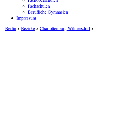
Fachschulen
Berufliche Gymnasien
Impressum
Berlin
>
Bezirke
>
Charlottenburg-Wilmersdorf
>