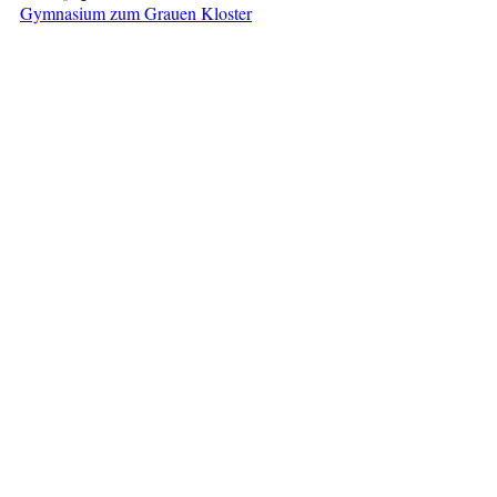
Gymnasium zum Grauen Kloster