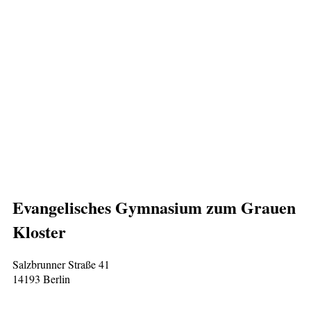
Evangelisches Gymnasium zum Grauen
Kloster
Salzbrunner Straße 41
14193 Berlin