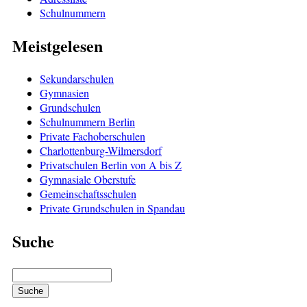
Schulnummern
Meistgelesen
Sekundarschulen
Gymnasien
Grundschulen
Schulnummern Berlin
Private Fachoberschulen
Charlottenburg-Wilmersdorf
Privatschulen Berlin von A bis Z
Gymnasiale Oberstufe
Gemeinschaftsschulen
Private Grundschulen in Spandau
Suche