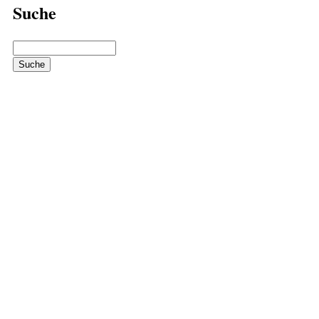
Suche