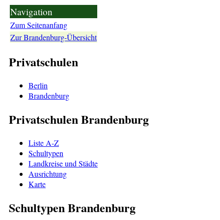
Navigation
Zum Seitenanfang
Zur Brandenburg-Übersicht
Privatschulen
Berlin
Brandenburg
Privatschulen Brandenburg
Liste A-Z
Schultypen
Landkreise und Städte
Ausrichtung
Karte
Schultypen Brandenburg