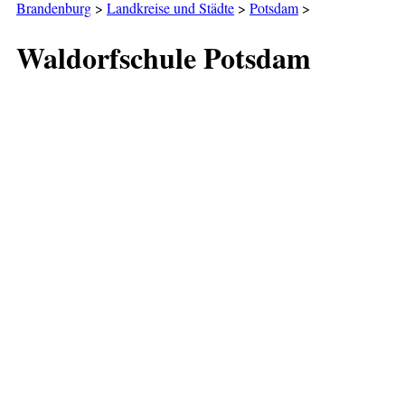
Brandenburg
>
Landkreise und Städte
>
Potsdam
>
Waldorfschule Potsdam