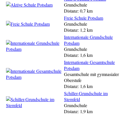
Grundschule
Distanz: 0,7 km
Freie Schule Potsdam
Grundschule
Distanz: 1,2 km
Internationale Grundschule
Potsdam
Grundschule
Distanz: 1,6 km
Internationale Gesamtschule
Potsdam
Gesamtschule mit gymnasialer
Oberstufe
Distanz: 1,6 km
Schiller-Grundschule im
Sternfeld
Grundschule
Distanz: 1,9 km