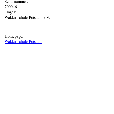
Schulnummer:
700046
Träger:
Waldorfschule Potsdam e.V.
Homepage:
Waldorfschule Potsdam