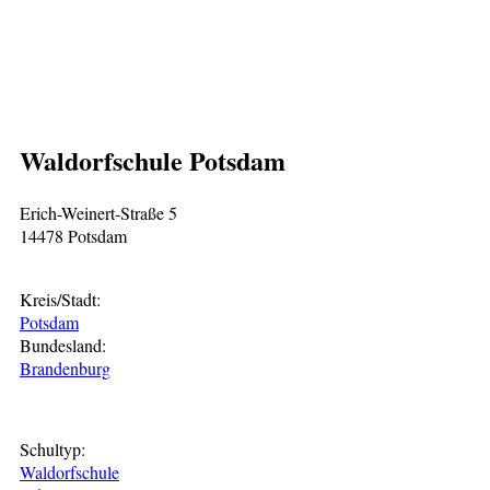
Waldorfschule Potsdam
Erich-Weinert-Straße 5
14478 Potsdam
Kreis/Stadt:
Potsdam
Bundesland:
Brandenburg
Schultyp:
Waldorfschule