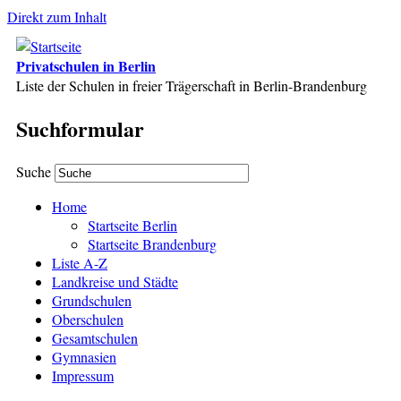
Direkt zum Inhalt
Privatschulen in Berlin
Liste der Schulen in freier Trägerschaft in Berlin-Brandenburg
Suchformular
Suche
Home
Startseite Berlin
Startseite Brandenburg
Liste A-Z
Landkreise und Städte
Grundschulen
Oberschulen
Gesamtschulen
Gymnasien
Impressum