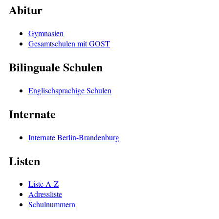
Abitur
Gymnasien
Gesamtschulen mit GOST
Bilinguale Schulen
Englischsprachige Schulen
Internate
Internate Berlin-Brandenburg
Listen
Liste A-Z
Adressliste
Schulnummern