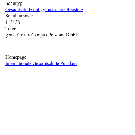
Schultyp:
Gesamtschule mit gymnasialer Oberstufe
Schulnummer:
113438
Träger:
gem. Kreativ Campus Potsdam GmbH
Homepage:
Internationale Gesamtschule Potsdam