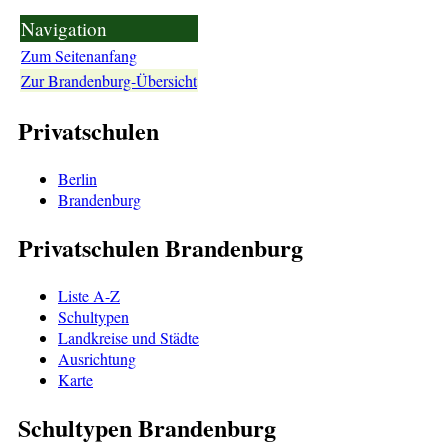
Navigation
Zum Seitenanfang
Zur Brandenburg-Übersicht
Privatschulen
Berlin
Brandenburg
Privatschulen Brandenburg
Liste A-Z
Schultypen
Landkreise und Städte
Ausrichtung
Karte
Schultypen Brandenburg