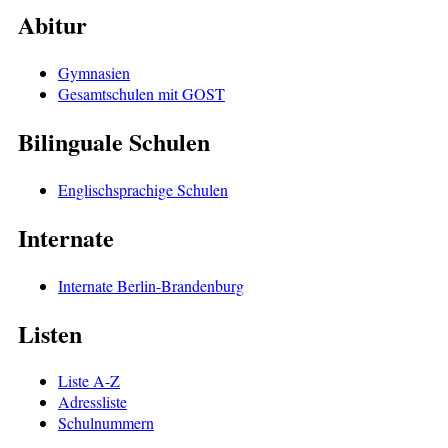
Abitur
Gymnasien
Gesamtschulen mit GOST
Bilinguale Schulen
Englischsprachige Schulen
Internate
Internate Berlin-Brandenburg
Listen
Liste A-Z
Adressliste
Schulnummern