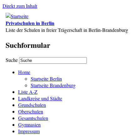
Direkt zum Inhalt
Privatschulen in Berlin
Liste der Schulen in freier Trägerschaft in Berlin-Brandenburg
Suchformular
Suche
Home
Startseite Berlin
Startseite Brandenburg
Liste A-Z
Landkreise und Städte
Grundschulen
Oberschulen
Gesamtschulen
Gymnasien
Impressum