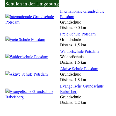
Schulen in der Umgebung
Internationale Grundschule
Potsdam
Grundschule
Distanz: 0,0 km
Freie Schule Potsdam
Grundschule
Distanz: 1,5 km
Waldorfschule Potsdam
Waldorfschule
Distanz: 1,6 km
Aktive Schule Potsdam
Grundschule
Distanz: 1,8 km
Evangelische Grundschule
Babelsberg
Grundschule
Distanz: 2,2 km