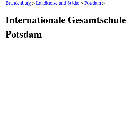
Brandenburg
>
Landkreise und Städte
>
Potsdam
>
Internationale Gesamtschule
Potsdam