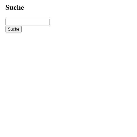
Suche