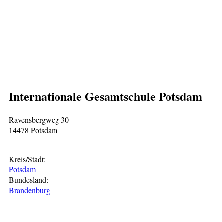
Internationale Gesamtschule Potsdam
Ravensbergweg 30
14478 Potsdam
Kreis/Stadt:
Potsdam
Bundesland:
Brandenburg