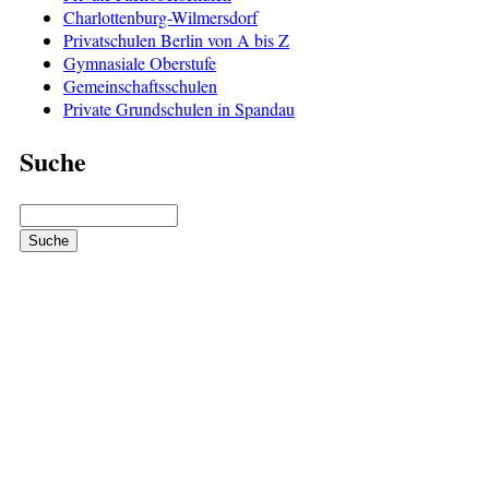
Charlottenburg-Wilmersdorf
Privatschulen Berlin von A bis Z
Gymnasiale Oberstufe
Gemeinschaftsschulen
Private Grundschulen in Spandau
Suche