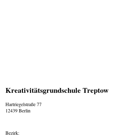
Kreativitätsgrundschule Treptow
Hartriegelstraße 77
12439 Berlin
Bezirk: