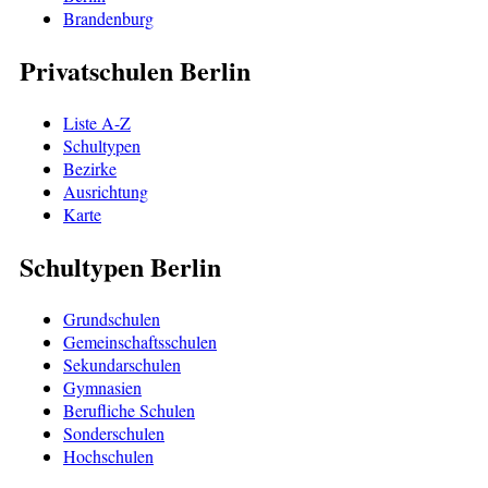
Brandenburg
Privatschulen Berlin
Liste A-Z
Schultypen
Bezirke
Ausrichtung
Karte
Schultypen Berlin
Grundschulen
Gemeinschaftsschulen
Sekundarschulen
Gymnasien
Berufliche Schulen
Sonderschulen
Hochschulen