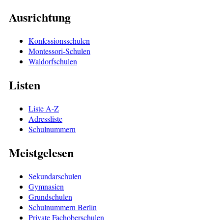
Ausrichtung
Konfessionsschulen
Montessori-Schulen
Waldorfschulen
Listen
Liste A-Z
Adressliste
Schulnummern
Meistgelesen
Sekundarschulen
Gymnasien
Grundschulen
Schulnummern Berlin
Private Fachoberschulen