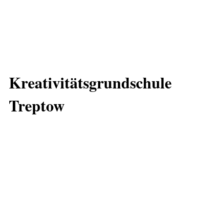
Kreativitätsgrundschule
Treptow