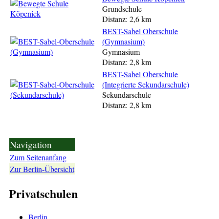
Grundschule
Distanz: 2,6 km
BEST-Sabel Oberschule
(Gymnasium)
Gymnasium
Distanz: 2,8 km
BEST-Sabel Oberschule
(Integrierte Sekundarschule)
Sekundarschule
Distanz: 2,8 km
Navigation
Zum Seitenanfang
Zur Berlin-Übersicht
Privatschulen
Berlin