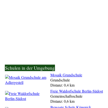
Schulen in der Umgebung
Mosaik Grundschule
Grundschule
Distanz: 0,4 km
Freie Waldorfschule Berlin-Südost
Gemeinschaftsschule
Distanz: 0,6 km
Bewegte Schule Köpenick