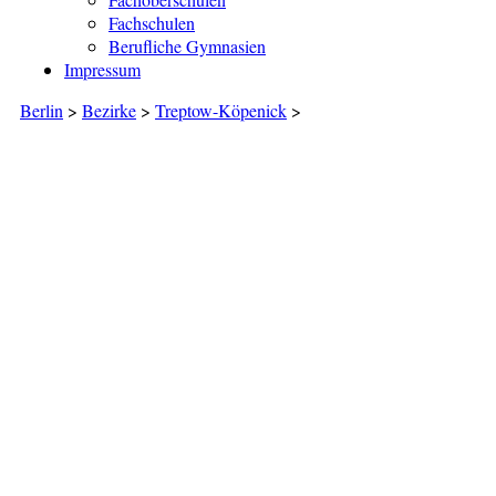
Fachschulen
Berufliche Gymnasien
Impressum
Berlin
>
Bezirke
>
Treptow-Köpenick
>