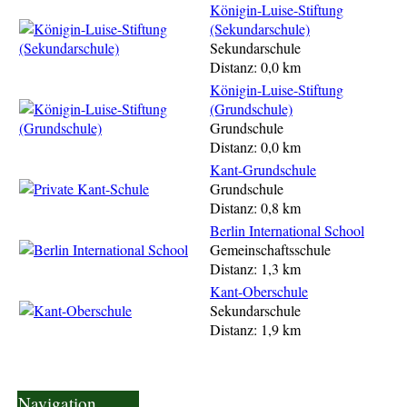
Königin-Luise-Stiftung
(Sekundarschule)
Sekundarschule
Distanz: 0,0 km
Königin-Luise-Stiftung
(Grundschule)
Grundschule
Distanz: 0,0 km
Kant-Grundschule
Grundschule
Distanz: 0,8 km
Berlin International School
Gemeinschaftsschule
Distanz: 1,3 km
Kant-Oberschule
Sekundarschule
Distanz: 1,9 km
Navigation