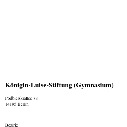
Königin-Luise-Stiftung (Gymnasium)
Podbielskiallee 78
14195 Berlin
Bezirk: