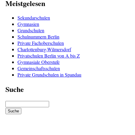
Meistgelesen
Sekundarschulen
Gymnasien
Grundschulen
Schulnummern Berlin
Private Fachoberschulen
Charlottenburg-Wilmersdorf
Privatschulen Berlin von A bis Z
Gymnasiale Oberstufe
Gemeinschaftsschulen
Private Grundschulen in Spandau
Suche