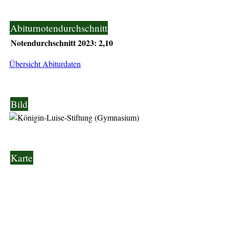
Abiturnotendurchschnitt
Notendurchschnitt 2023: 2,10
Übersicht Abiturdaten
Bild
Karte