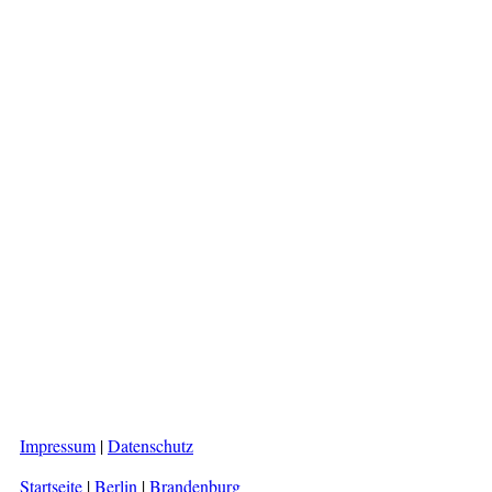
Impressum
|
Datenschutz
Startseite
|
Berlin
|
Brandenburg