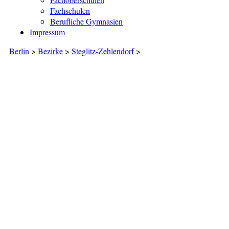
Fachschulen
Berufliche Gymnasien
Impressum
Berlin
>
Bezirke
>
Steglitz-Zehlendorf
>