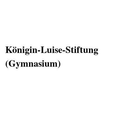
Königin-Luise-Stiftung
(Gymnasium)