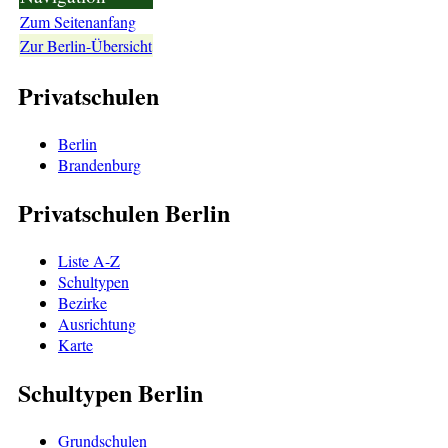
Zum Seitenanfang
Zur Berlin-Übersicht
Privatschulen
Berlin
Brandenburg
Privatschulen Berlin
Liste A-Z
Schultypen
Bezirke
Ausrichtung
Karte
Schultypen Berlin
Grundschulen