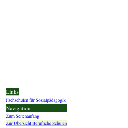
Links
Fachschulen für Sozialpädagogik
Navigation
Zum Seitenanfang
Zur Übersicht Berufliche Schulen