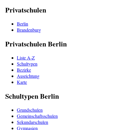
Privatschulen
Berlin
Brandenburg
Privatschulen Berlin
Liste A-Z
Schultypen
Bezirke
Ausrichtung
Karte
Schultypen Berlin
Grundschulen
Gemeinschaftsschulen
Sekundarschulen
Gymnasien