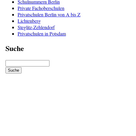
Schulnummern Berlin
Private Fachoberschulen
Privatschulen Berlin von A bis Z
Lichtenberg
Steglitz-Zehlendorf
Privatschulen in Potsdam
Suche