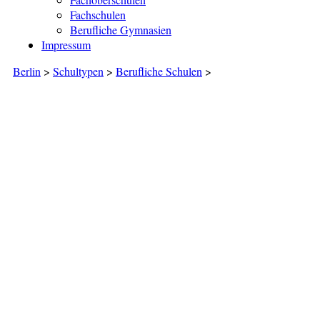
Fachschulen
Berufliche Gymnasien
Impressum
Berlin
>
Schultypen
>
Berufliche Schulen
>