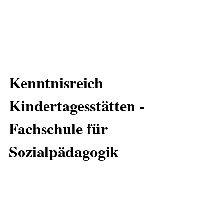
Kenntnisreich
Kindertagesstätten -
Fachschule für
Sozialpädagogik