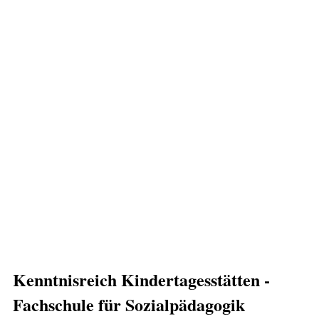
Kenntnisreich Kindertagesstätten -
Fachschule für Sozialpädagogik