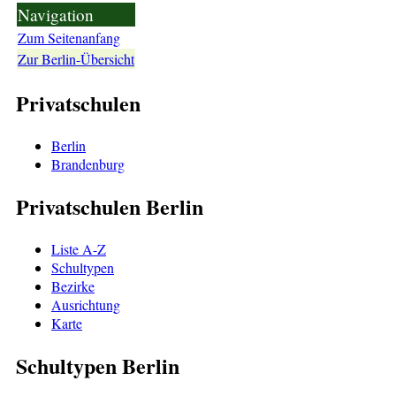
Navigation
Zum Seitenanfang
Zur Berlin-Übersicht
Privatschulen
Berlin
Brandenburg
Privatschulen Berlin
Liste A-Z
Schultypen
Bezirke
Ausrichtung
Karte
Schultypen Berlin