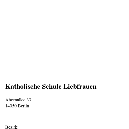
Katholische Schule Liebfrauen
Ahornallee 33
14050 Berlin
Bezirk: