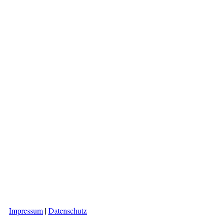
Impressum
|
Datenschutz