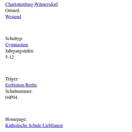
Charlottenburg-Wilmersdorf
Ortsteil:
Westend
Schultyp:
Gymnasium
Jahrgangstufen:
5-12
Träger:
Erzbistum Berlin
Schulnummer:
04P04
Homepage:
Katholische Schule Liebfrauen