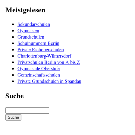
Meistgelesen
Sekundarschulen
Gymnasien
Grundschulen
Schulnummern Berlin
Private Fachoberschulen
Charlottenburg-Wilmersdorf
Privatschulen Berlin von A bis Z
Gymnasiale Oberstufe
Gemeinschaftsschulen
Private Grundschulen in Spandau
Suche