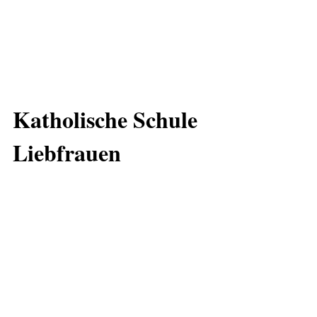
Katholische Schule
Liebfrauen