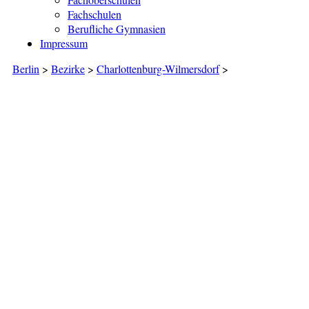
Fachschulen
Berufliche Gymnasien
Impressum
Berlin
>
Bezirke
>
Charlottenburg-Wilmersdorf
>