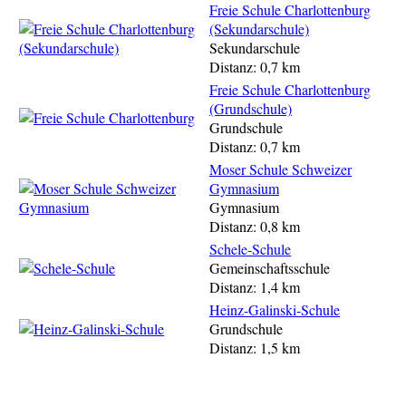
Freie Schule Charlottenburg
(Sekundarschule)
Sekundarschule
Distanz: 0,7 km
Freie Schule Charlottenburg
(Grundschule)
Grundschule
Distanz: 0,7 km
Moser Schule Schweizer
Gymnasium
Gymnasium
Distanz: 0,8 km
Schele-Schule
Gemeinschaftsschule
Distanz: 1,4 km
Heinz-Galinski-Schule
Grundschule
Distanz: 1,5 km