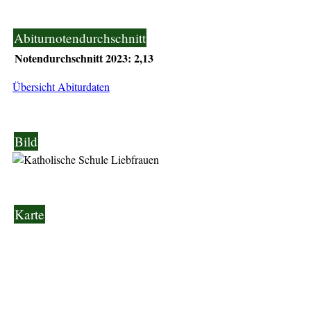
Abiturnotendurchschnitt
Notendurchschnitt 2023: 2,13
Übersicht Abiturdaten
Bild
Karte