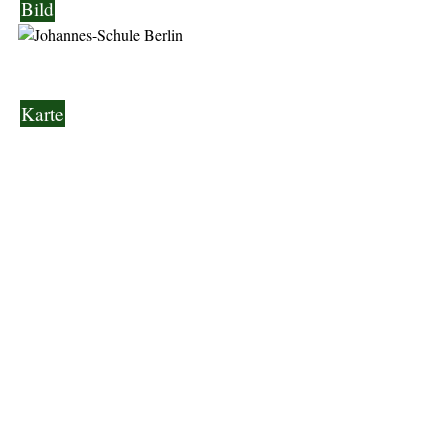
Bild
Karte