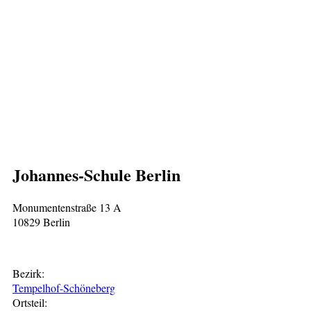
Johannes-Schule Berlin
Monumentenstraße 13 A
10829 Berlin
Bezirk:
Tempelhof-Schöneberg
Ortsteil: