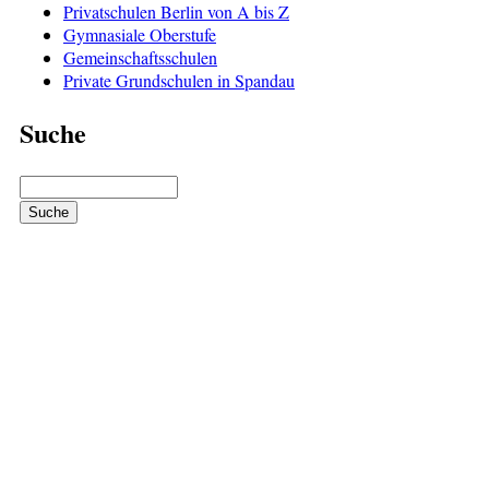
Privatschulen Berlin von A bis Z
Gymnasiale Oberstufe
Gemeinschaftsschulen
Private Grundschulen in Spandau
Suche