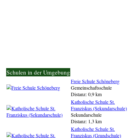
Schulen in der Umgebung
Freie Schule Schöneberg
Gemeinschaftsschule
Distanz: 0,9 km
Katholische Schule St.
Franziskus (Sekundarschule)
Sekundarschule
Distanz: 1,3 km
Katholische Schule St.
Franziskus (Grundschule)