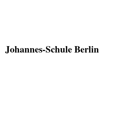
Johannes-Schule Berlin