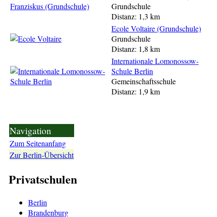
Grundschule
Distanz: 1,3 km
Ecole Voltaire (Grundschule)
Grundschule
Distanz: 1,8 km
Internationale Lomonossow-
Schule Berlin
Gemeinschaftsschule
Distanz: 1,9 km
Navigation
Zum Seitenanfang
Zur Berlin-Übersicht
Privatschulen
Berlin
Brandenburg