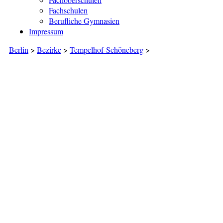
Fachschulen
Berufliche Gymnasien
Impressum
Berlin
>
Bezirke
>
Tempelhof-Schöneberg
>