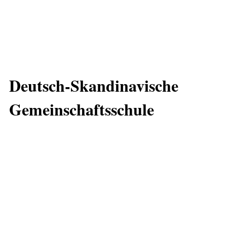
Deutsch-Skandinavische
Gemeinschaftsschule