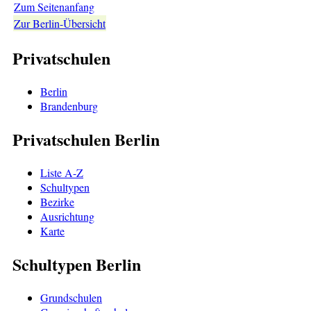
Zum Seitenanfang
Zur Berlin-Übersicht
Privatschulen
Berlin
Brandenburg
Privatschulen Berlin
Liste A-Z
Schultypen
Bezirke
Ausrichtung
Karte
Schultypen Berlin
Grundschulen