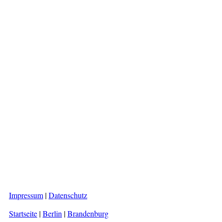
Impressum
|
Datenschutz
Startseite
|
Berlin
|
Brandenburg