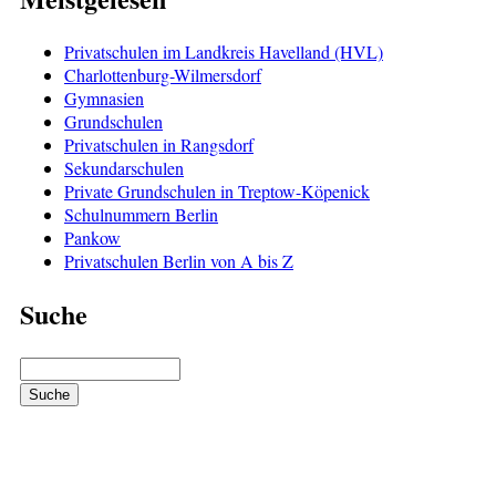
Privatschulen im Landkreis Havelland (HVL)
Charlottenburg-Wilmersdorf
Gymnasien
Grundschulen
Privatschulen in Rangsdorf
Sekundarschulen
Private Grundschulen in Treptow-Köpenick
Schulnummern Berlin
Pankow
Privatschulen Berlin von A bis Z
Suche