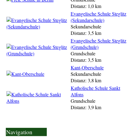
Distanz: 1,0 km
Evangelische Schule Steglitz
(Sekundarschule)
Sekundarschule
Distanz: 3,5 km
Evangelische Schule Steglitz
(Grundschule)
Grundschule
Distanz: 3,5 km
Kant-Oberschule
Sekundarschule
Distanz: 3,8 km
Katholische Schule Sankt
Alfons
Grundschule
Distanz: 3,9 km
Navigation