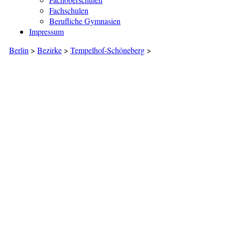
Fachschulen
Berufliche Gymnasien
Impressum
Berlin
>
Bezirke
>
Tempelhof-Schöneberg
>