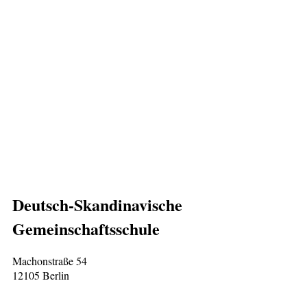
Deutsch-Skandinavische
Gemeinschaftsschule
Machonstraße 54
12105 Berlin