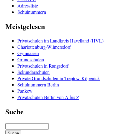
Adressliste
Schulnummern
Meistgelesen
Privatschulen im Landkreis Havelland (HVL)
Charlottenburg-Wilmersdorf
Gymnasien
Grundschulen
Privatschulen in Rangsdorf
Sekundarschulen
Private Grundschulen in Treptow-Köpenick
Schulnummern Berlin
Pankow
Privatschulen Berlin von A bis Z
Suche