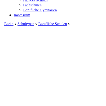
Fachschulen
Berufliche Gymnasien
Impressum
Berlin
>
Schultypen
>
Berufliche Schulen
>