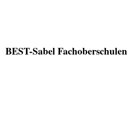
BEST-Sabel Fachoberschulen