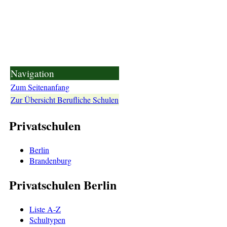
Navigation
Zum Seitenanfang
Zur Übersicht Berufliche Schulen
Privatschulen
Berlin
Brandenburg
Privatschulen Berlin
Liste A-Z
Schultypen