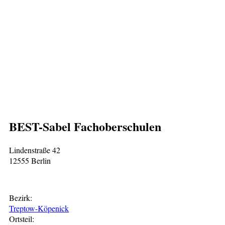
BEST-Sabel Fachoberschulen
Lindenstraße 42
12555 Berlin
Bezirk:
Treptow-Köpenick
Ortsteil: