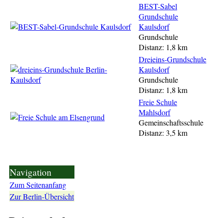
BEST-Sabel
Grundschule
Kaulsdorf
Grundschule
Distanz: 1,8 km
Dreieins-Grundschule
Kaulsdorf
Grundschule
Distanz: 1,8 km
Freie Schule
Mahlsdorf
Gemeinschaftsschule
Distanz: 3,5 km
Navigation
Zum Seitenanfang
Zur Berlin-Übersicht