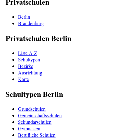
Privatschulen
Berlin
Brandenburg
Privatschulen Berlin
Liste A-Z
Schultypen
Bezirke
Ausrichtung
Karte
Schultypen Berlin
Grundschulen
Gemeinschaftsschulen
Sekundarschulen
Gymnasien
Berufliche Schulen