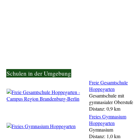
Schulen in der Umgebung
Freie Gesamtschule
Hoppegarten
Gesamtschule mit
gymnasialer Oberstufe
Distanz: 0,9 km
Freies Gymnasium
Hoppegarten
Gymnasium
Distanz: 1,0 km