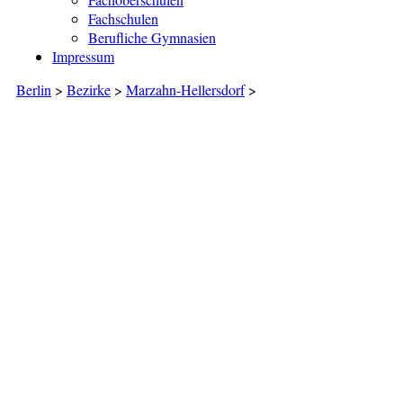
Fachschulen
Berufliche Gymnasien
Impressum
Berlin
>
Bezirke
>
Marzahn-Hellersdorf
>