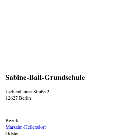
Sabine-Ball-Grundschule
Lichtenhainer Straße 2
12627 Berlin
Bezirk:
Marzahn-Hellersdorf
Ortsteil: