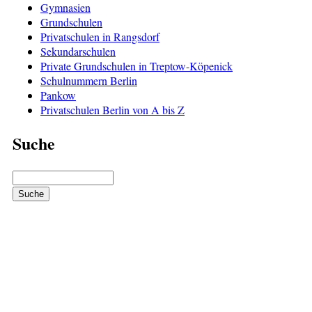
Gymnasien
Grundschulen
Privatschulen in Rangsdorf
Sekundarschulen
Private Grundschulen in Treptow-Köpenick
Schulnummern Berlin
Pankow
Privatschulen Berlin von A bis Z
Suche