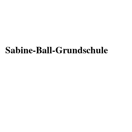
Sabine-Ball-Grundschule