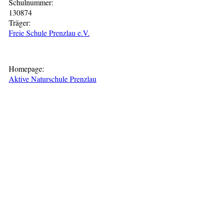
Schulnummer:
130874
Träger:
Freie Schule Prenzlau e.V.
Homepage:
Aktive Naturschule Prenzlau