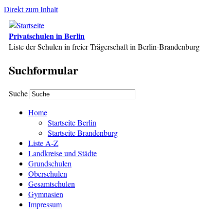
Direkt zum Inhalt
Privatschulen in Berlin
Liste der Schulen in freier Trägerschaft in Berlin-Brandenburg
Suchformular
Suche
Home
Startseite Berlin
Startseite Brandenburg
Liste A-Z
Landkreise und Städte
Grundschulen
Oberschulen
Gesamtschulen
Gymnasien
Impressum