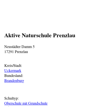
Aktive Naturschule Prenzlau
Neustädter Damm 5
17291 Prenzlau
Kreis/Stadt:
Uckermark
Bundesland:
Brandenburg
Schultyp:
Oberschule mit Grundschule