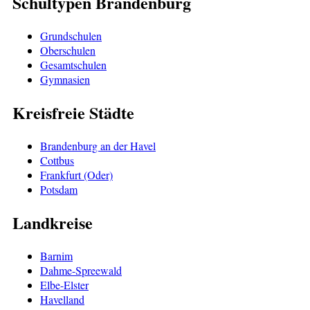
Schultypen Brandenburg
Grundschulen
Oberschulen
Gesamtschulen
Gymnasien
Kreisfreie Städte
Brandenburg an der Havel
Cottbus
Frankfurt (Oder)
Potsdam
Landkreise
Barnim
Dahme-Spreewald
Elbe-Elster
Havelland