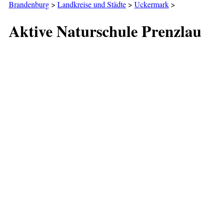
Brandenburg
>
Landkreise und Städte
>
Uckermark
>
Aktive Naturschule Prenzlau