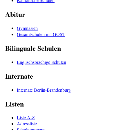
Katholische Schulen
Abitur
Gymnasien
Gesamtschulen mit GOST
Bilinguale Schulen
Englischsprachige Schulen
Internate
Internate Berlin-Brandenburg
Listen
Liste A-Z
Adressliste
Schulnummern