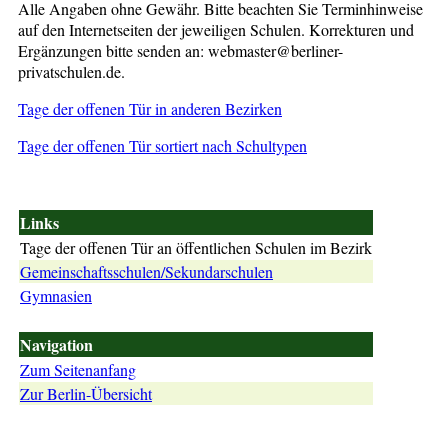
Alle Angaben ohne Gewähr. Bitte beachten Sie Terminhinweise
auf den Internetseiten der jeweiligen Schulen. Korrekturen und
Ergänzungen bitte senden an: webmaster@berliner-
privatschulen.de.
Tage der offenen Tür in anderen Bezirken
Tage der offenen Tür sortiert nach Schultypen
Links
Tage der offenen Tür an öffentlichen Schulen im Bezirk
Gemeinschaftsschulen/Sekundarschulen
Gymnasien
Navigation
Zum Seitenanfang
Zur Berlin-Übersicht