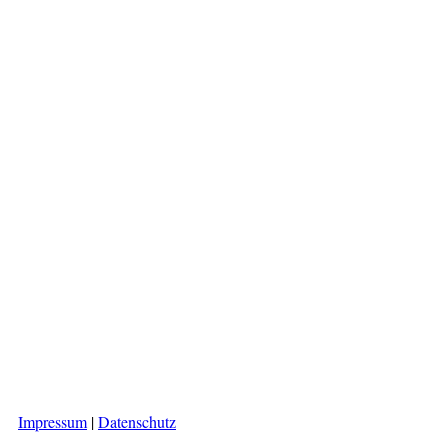
Impressum
|
Datenschutz