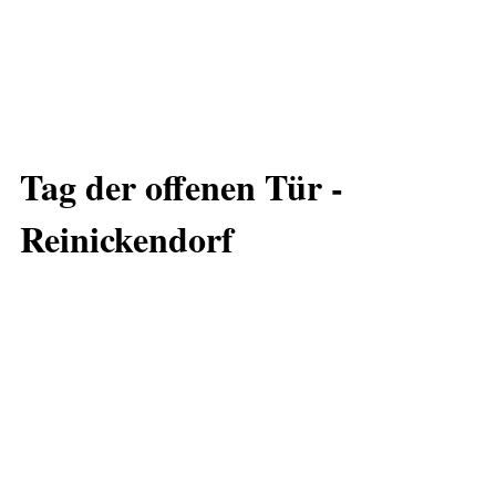
Tag der offenen Tür -
Reinickendorf