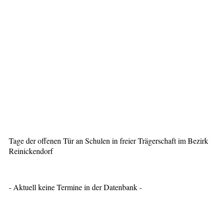
Tage der offenen Tür an Schulen in freier Trägerschaft im Bezirk
Reinickendorf
- Aktuell keine Termine in der Datenbank -