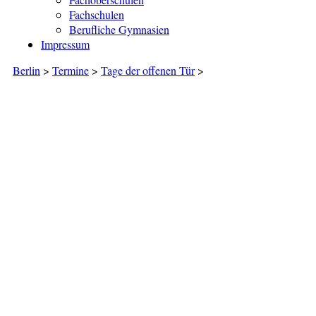
Fachschulen
Berufliche Gymnasien
Impressum
Berlin
>
Termine
>
Tage der offenen Tür
>