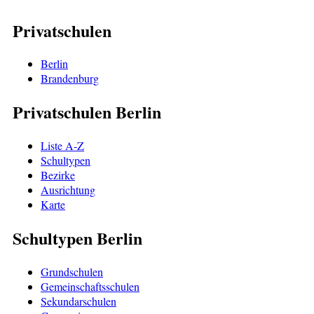
Privatschulen
Berlin
Brandenburg
Privatschulen Berlin
Liste A-Z
Schultypen
Bezirke
Ausrichtung
Karte
Schultypen Berlin
Grundschulen
Gemeinschaftsschulen
Sekundarschulen