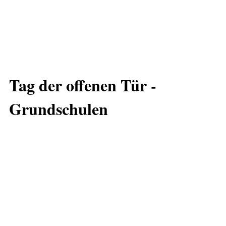
Tag der offenen Tür -
Grundschulen