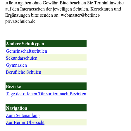
Alle Angaben ohne Gewähr. Bitte beachten Sie Terminhinweise
auf den Internetseiten der jeweiligen Schulen. Korrekturen und
Ergänzungen bitte senden an: webmaster@berliner-
privatschulen.de.
Andere Schultypen
Gemeinschaftsschulen
Sekundarschulen
Gymnasien
Berufliche Schulen
Bezirke
Tage der offenen Tür sortiert nach Bezirken
Navigation
Zum Seitenanfang
Zur Berlin-Übersicht