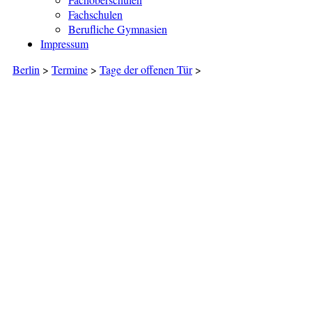
Fachschulen
Berufliche Gymnasien
Impressum
Berlin
>
Termine
>
Tage der offenen Tür
>