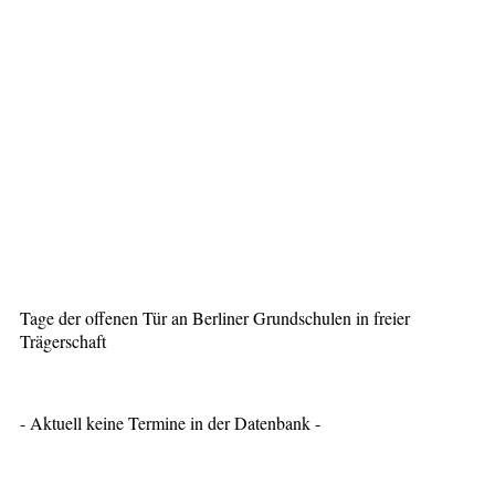
Tage der offenen Tür an Berliner Grundschulen in freier
Trägerschaft
- Aktuell keine Termine in der Datenbank -