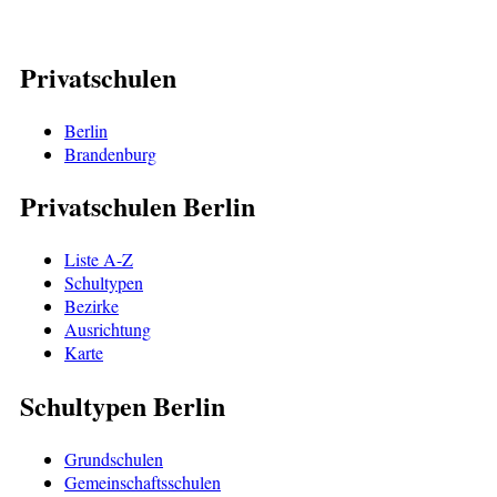
Privatschulen
Berlin
Brandenburg
Privatschulen Berlin
Liste A-Z
Schultypen
Bezirke
Ausrichtung
Karte
Schultypen Berlin
Grundschulen
Gemeinschaftsschulen