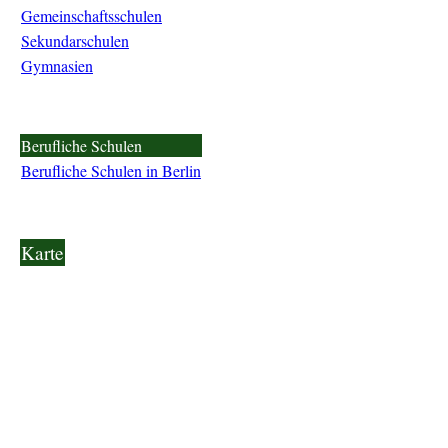
Gemeinschaftsschulen
Sekundarschulen
Gymnasien
Berufliche Schulen
Berufliche Schulen in Berlin
Karte