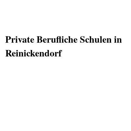
Private Berufliche Schulen in
Reinickendorf