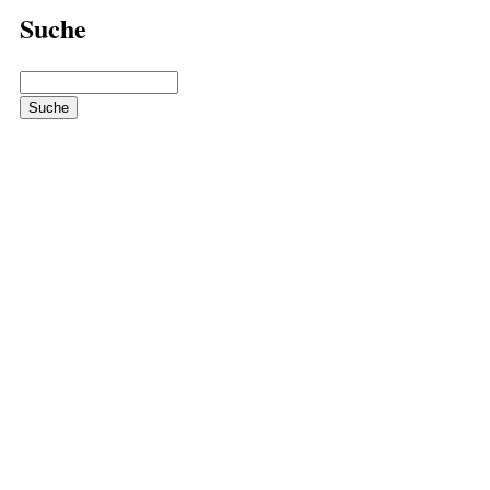
Suche