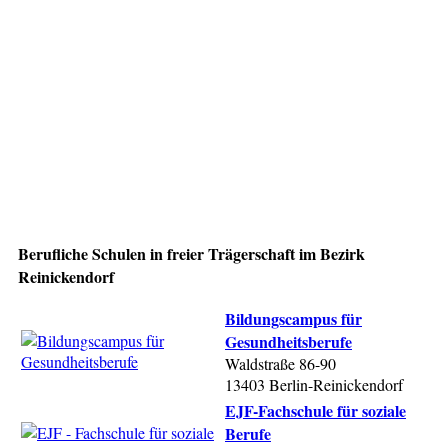
Berufliche Schulen in freier Trägerschaft im Bezirk
Reinickendorf
Bildungscampus für
Gesundheitsberufe
Waldstraße 86-90
13403 Berlin-Reinickendorf
EJF-Fachschule für soziale
Berufe