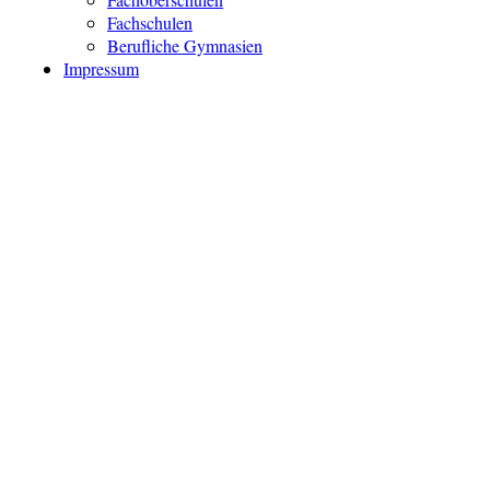
Fachschulen
Berufliche Gymnasien
Impressum