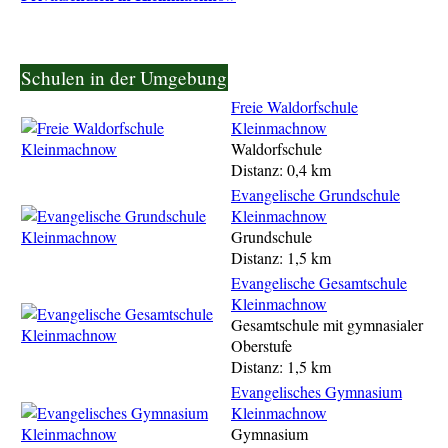
Schulen in der Umgebung
Freie Waldorfschule
Kleinmachnow
Waldorfschule
Distanz: 0,4 km
Evangelische Grundschule
Kleinmachnow
Grundschule
Distanz: 1,5 km
Evangelische Gesamtschule
Kleinmachnow
Gesamtschule mit gymnasialer
Oberstufe
Distanz: 1,5 km
Evangelisches Gymnasium
Kleinmachnow
Gymnasium