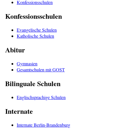
Konfessionsschulen
Konfessionsschulen
Evangelische Schulen
Katholische Schulen
Abitur
Gymnasien
Gesamtschulen mit GOST
Bilinguale Schulen
Englischsprachige Schulen
Internate
Internate Berlin-Brandenburg