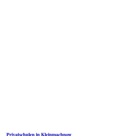
Privatschulen in Kleinmachnow