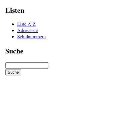
Listen
Liste A-Z
Adressliste
Schulnummern
Suche