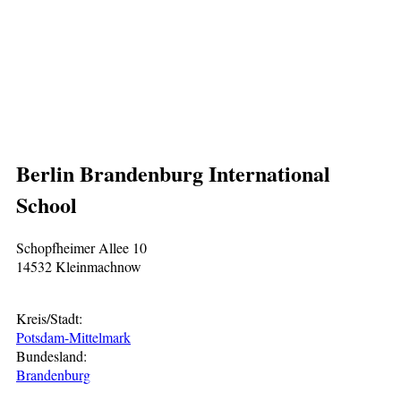
Berlin Brandenburg International
School
Schopfheimer Allee 10
14532 Kleinmachnow
Kreis/Stadt:
Potsdam-Mittelmark
Bundesland:
Brandenburg