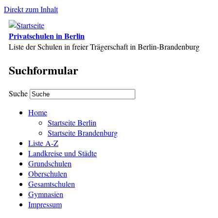
Direkt zum Inhalt
Privatschulen in Berlin
Liste der Schulen in freier Trägerschaft in Berlin-Brandenburg
Suchformular
Suche
Home
Startseite Berlin
Startseite Brandenburg
Liste A-Z
Landkreise und Städte
Grundschulen
Oberschulen
Gesamtschulen
Gymnasien
Impressum