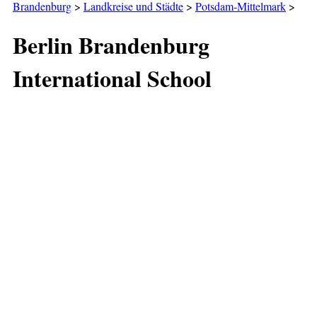
Brandenburg
>
Landkreise und Städte
>
Potsdam-Mittelmark
>
Berlin Brandenburg
International School