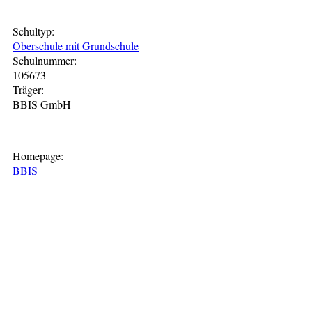
Schultyp:
Oberschule mit Grundschule
Schulnummer:
105673
Träger:
BBIS GmbH
Homepage:
BBIS