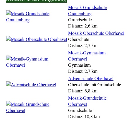
Mosaik-Grundschule
Oranienburg
Grundschule
Distanz: 2,6 km
Mosaik-Oberschule Oberhavel
Oberschule
Distanz: 2,7 km
Mosaik-Gymnasium
Oberhavel
Gymnasium
Distanz: 2,7 km
Adventschule Oberhavel
Oberschule mit Grundschule
Distanz: 6,8 km
Mosaik-Grundschule
Oberhavel
Grundschule
Distanz: 10,8 km