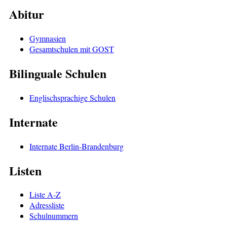
Abitur
Gymnasien
Gesamtschulen mit GOST
Bilinguale Schulen
Englischsprachige Schulen
Internate
Internate Berlin-Brandenburg
Listen
Liste A-Z
Adressliste
Schulnummern