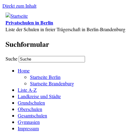
Direkt zum Inhalt
Privatschulen in Berlin
Liste der Schulen in freier Trägerschaft in Berlin-Brandenburg
Suchformular
Suche
Home
Startseite Berlin
Startseite Brandenburg
Liste A-Z
Landkreise und Städte
Grundschulen
Oberschulen
Gesamtschulen
Gymnasien
Impressum