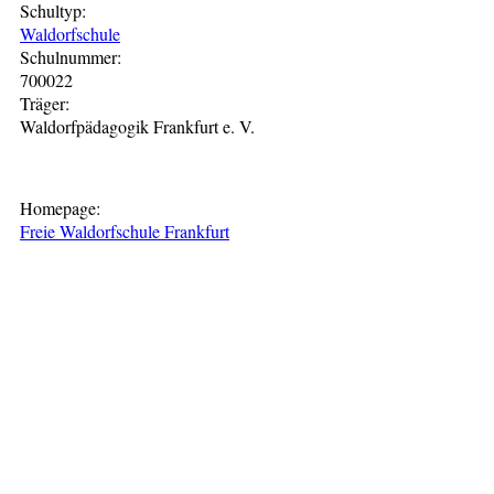
Schultyp:
Waldorfschule
Schulnummer:
700022
Träger:
Waldorfpädagogik Frankfurt e. V.
Homepage:
Freie Waldorfschule Frankfurt