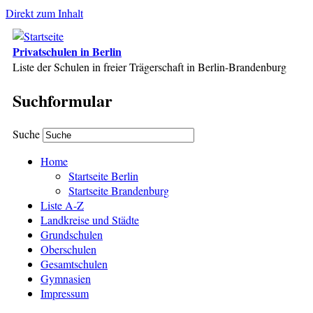
Direkt zum Inhalt
Privatschulen in Berlin
Liste der Schulen in freier Trägerschaft in Berlin-Brandenburg
Suchformular
Suche
Home
Startseite Berlin
Startseite Brandenburg
Liste A-Z
Landkreise und Städte
Grundschulen
Oberschulen
Gesamtschulen
Gymnasien
Impressum