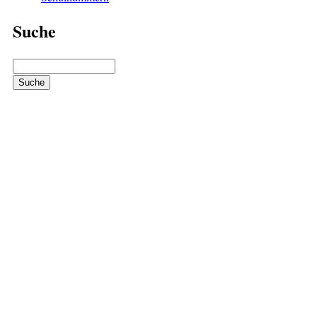
Suche