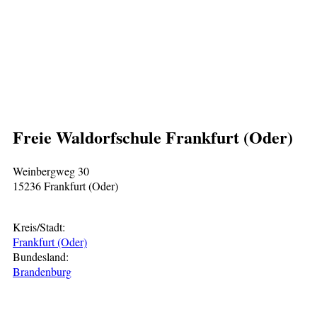
Freie Waldorfschule Frankfurt (Oder)
Weinbergweg 30
15236 Frankfurt (Oder)
Kreis/Stadt:
Frankfurt (Oder)
Bundesland:
Brandenburg