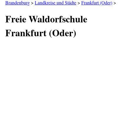
Brandenburg
>
Landkreise und Städte
>
Frankfurt (Oder)
>
Freie Waldorfschule
Frankfurt (Oder)