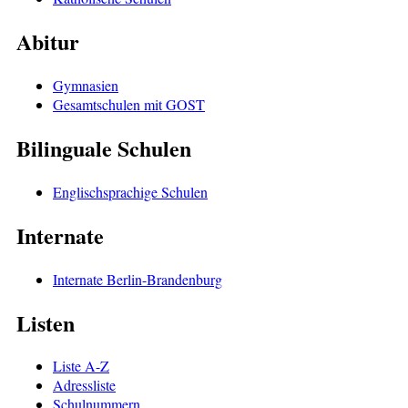
Abitur
Gymnasien
Gesamtschulen mit GOST
Bilinguale Schulen
Englischsprachige Schulen
Internate
Internate Berlin-Brandenburg
Listen
Liste A-Z
Adressliste
Schulnummern