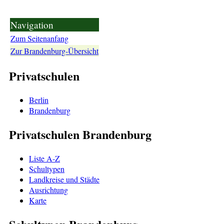
Navigation
Zum Seitenanfang
Zur Brandenburg-Übersicht
Privatschulen
Berlin
Brandenburg
Privatschulen Brandenburg
Liste A-Z
Schultypen
Landkreise und Städte
Ausrichtung
Karte