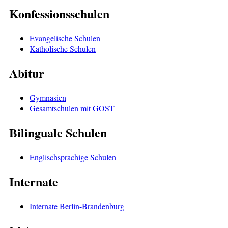
Konfessionsschulen
Evangelische Schulen
Katholische Schulen
Abitur
Gymnasien
Gesamtschulen mit GOST
Bilinguale Schulen
Englischsprachige Schulen
Internate
Internate Berlin-Brandenburg