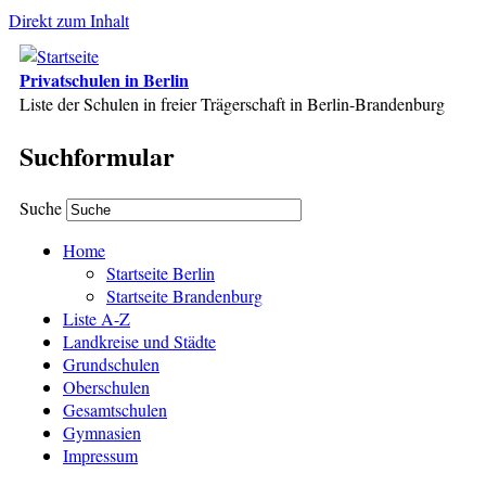
Direkt zum Inhalt
Privatschulen in Berlin
Liste der Schulen in freier Trägerschaft in Berlin-Brandenburg
Suchformular
Suche
Home
Startseite Berlin
Startseite Brandenburg
Liste A-Z
Landkreise und Städte
Grundschulen
Oberschulen
Gesamtschulen
Gymnasien
Impressum