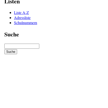
Listen
Liste A-Z
Adressliste
Schulnummern
Suche