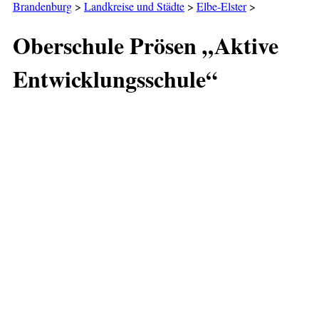
Brandenburg
>
Landkreise und Städte
>
Elbe-Elster
>
Oberschule Prösen „Aktive
Entwicklungsschule“