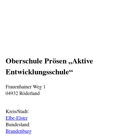
Oberschule Prösen „Aktive
Entwicklungsschule“
Frauenhainer Weg 1
04932 Röderland
Kreis/Stadt:
Elbe-Elster
Bundesland:
Brandenburg