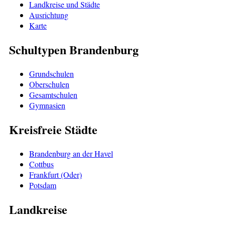
Landkreise und Städte
Ausrichtung
Karte
Schultypen Brandenburg
Grundschulen
Oberschulen
Gesamtschulen
Gymnasien
Kreisfreie Städte
Brandenburg an der Havel
Cottbus
Frankfurt (Oder)
Potsdam
Landkreise