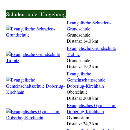
Schulen in der Umgebung
Evangelische Schraden-
Grundschule
Grundschule
Distanz: 14,0 km
Evangelische Grundschule
Tröbitz
Grundschule
Distanz: 19,2 km
Evangelische
Gemeinschaftsschule
Doberlug-Kirchhain
Oberschule
Distanz: 20,8 km
Evangelisches Gymnasium
Doberlug-Kirchhain
Gymnasium
Distanz: 24,2 km