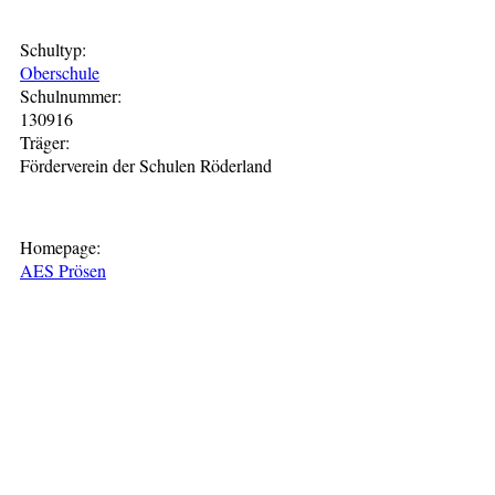
Schultyp:
Oberschule
Schulnummer:
130916
Träger:
Förderverein der Schulen Röderland
Homepage:
AES Prösen