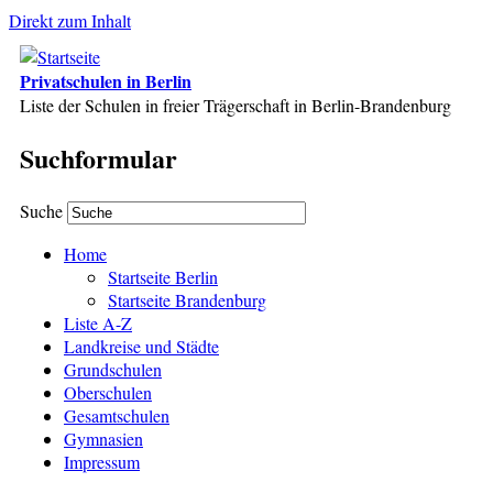
Direkt zum Inhalt
Privatschulen in Berlin
Liste der Schulen in freier Trägerschaft in Berlin-Brandenburg
Suchformular
Suche
Home
Startseite Berlin
Startseite Brandenburg
Liste A-Z
Landkreise und Städte
Grundschulen
Oberschulen
Gesamtschulen
Gymnasien
Impressum