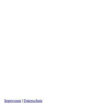
Impressum
|
Datenschutz