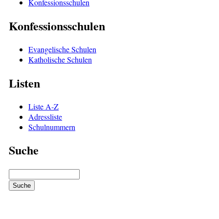
Konfessionsschulen
Konfessionsschulen
Evangelische Schulen
Katholische Schulen
Listen
Liste A-Z
Adressliste
Schulnummern
Suche