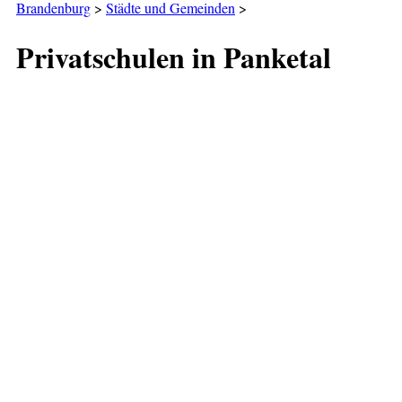
Brandenburg
>
Städte und Gemeinden
>
Privatschulen in Panketal