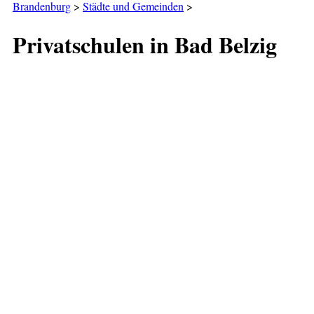
Brandenburg
>
Städte und Gemeinden
>
Privatschulen in Bad Belzig