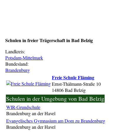
Schulen in freier Trägerschaft in Bad Belzig
Landkreis:
Potsdam-Mittelmark
Bundesland:
Brandenburg
Freie Schule Fläming
Ernst-Thälmann-Straße 10
14806 Bad Belzig
Schulen in der Umgebung von Bad Belzig
WIR-Grundschule
Brandenburg an der Havel
Evangelisches Gymnasium am Dom zu Brandenburg
Brandenburg an der Havel