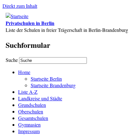
Direkt zum Inhalt
Privatschulen in Berlin
Liste der Schulen in freier Trägerschaft in Berlin-Brandenburg
Suchformular
Suche
Home
Startseite Berlin
Startseite Brandenburg
Liste A-Z
Landkreise und Städte
Grundschulen
Oberschulen
Gesamtschulen
Gymnasien
Impressum