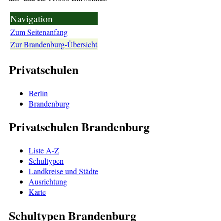
Navigation
Zum Seitenanfang
Zur Brandenburg-Übersicht
Privatschulen
Berlin
Brandenburg
Privatschulen Brandenburg
Liste A-Z
Schultypen
Landkreise und Städte
Ausrichtung
Karte
Schultypen Brandenburg