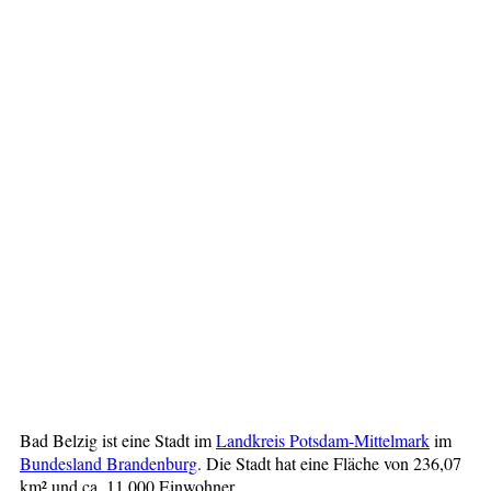
Bad Belzig ist eine Stadt im
Landkreis Potsdam-Mittelmark
im
Bundesland Brandenburg
. Die Stadt hat eine Fläche von 236,07
km² und ca. 11.000 Einwohner.