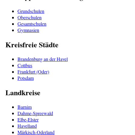
Grundschulen
Oberschulen
Gesamtschulen
Gymnasien
Kreisfreie Städte
Brandenburg an der Havel
Cottbus
Frankfurt (Oder)
Potsdam
Landkreise
Barnim
Dahme-Spreewald
Elbe-Elster
Havelland
Märkisch-Oderland