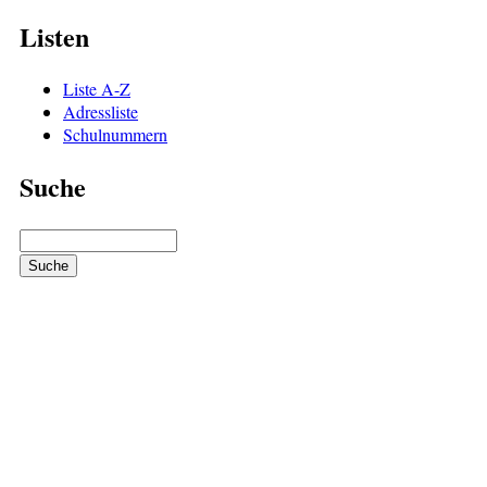
Listen
Liste A-Z
Adressliste
Schulnummern
Suche